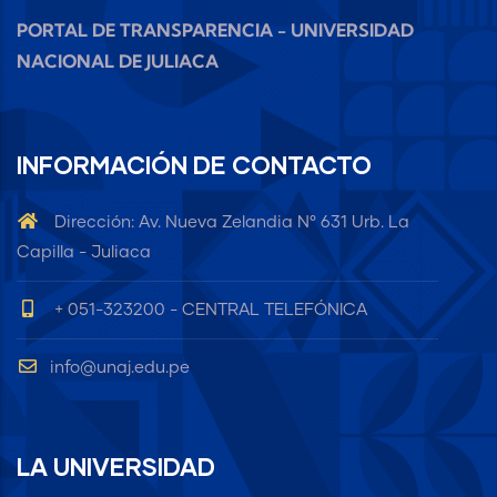
PORTAL DE TRANSPARENCIA - UNIVERSIDAD
NACIONAL DE JULIACA
INFORMACIÓN DE CONTACTO
Dirección: Av. Nueva Zelandia N° 631 Urb. La
Capilla - Juliaca
+ 051-323200 - CENTRAL TELEFÓNICA
info@unaj.edu.pe
LA UNIVERSIDAD