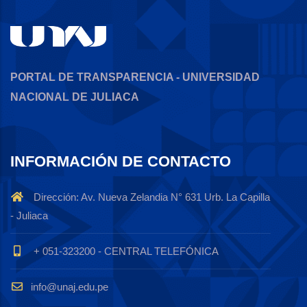
PORTAL DE TRANSPARENCIA - UNIVERSIDAD
NACIONAL DE JULIACA
INFORMACIÓN DE CONTACTO
Dirección: Av. Nueva Zelandia N° 631 Urb. La Capilla
- Juliaca
+ 051-323200 - CENTRAL TELEFÓNICA
info@unaj.edu.pe