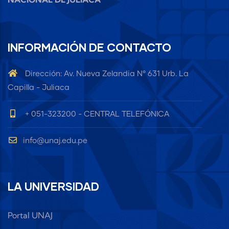
INFORMACIÓN DE CONTACTO
Dirección: Av. Nueva Zelandia N° 631 Urb. La
Capilla - Juliaca
+ 051-323200 - CENTRAL TELEFÓNICA
info@unaj.edu.pe
LA UNIVERSIDAD
Portal UNAJ