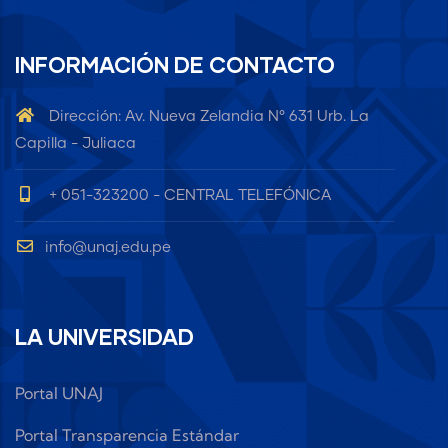
INFORMACIÓN DE CONTACTO
Dirección: Av. Nueva Zelandia N° 631 Urb. La
Capilla - Juliaca
+ 051-323200 - CENTRAL TELEFÓNICA
info@unaj.edu.pe
LA UNIVERSIDAD
Portal UNAJ
Portal Transparencia Estándar