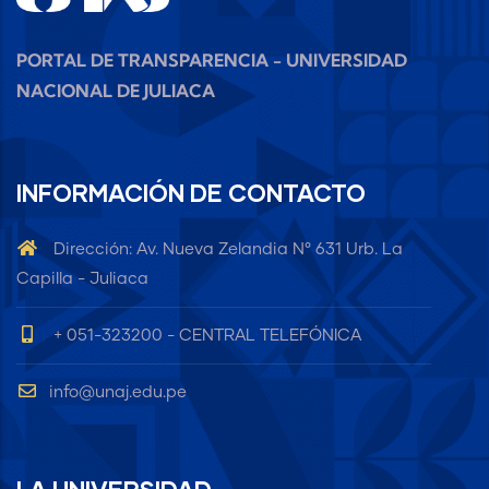
PORTAL DE TRANSPARENCIA - UNIVERSIDAD
NACIONAL DE JULIACA
INFORMACIÓN DE CONTACTO
Dirección: Av. Nueva Zelandia N° 631 Urb. La
Capilla - Juliaca
+ 051-323200 - CENTRAL TELEFÓNICA
info@unaj.edu.pe