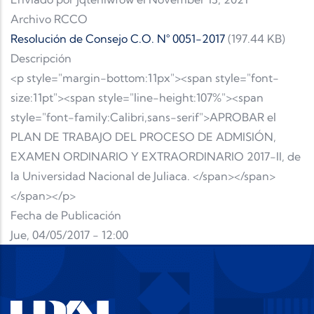
Archivo RCCO
Resolución de Consejo C.O. N° 0051-2017
(197.44 KB)
Descripción
<p style="margin-bottom:11px"><span style="font-
size:11pt"><span style="line-height:107%"><span
style="font-family:Calibri,sans-serif">APROBAR el
PLAN DE TRABAJO DEL PROCESO DE ADMISIÓN,
EXAMEN ORDINARIO Y EXTRAORDINARIO 2017-II, de
la Universidad Nacional de Juliaca. </span></span>
</span></p>
Fecha de Publicación
Jue, 04/05/2017 - 12:00